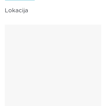
Lokacija