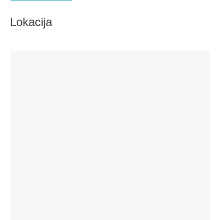
Lokacija